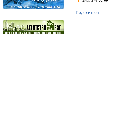
(343) 379-01-69
Поделиться