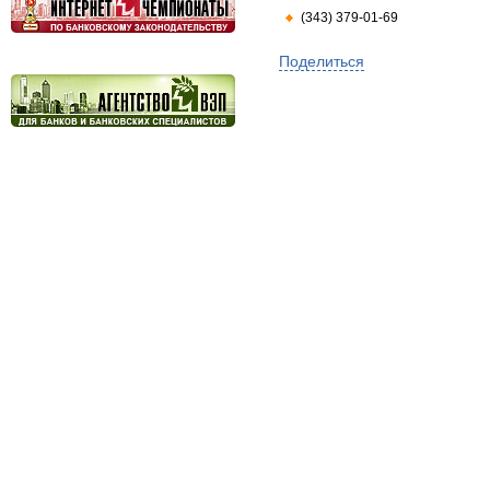
(343) 379-01-69
Поделиться