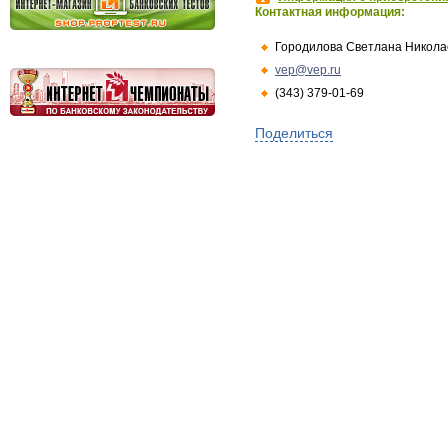
Контактная информация:
Городилова Светлана Никола
vep@vep.ru
(343) 379-01-69
Поделиться