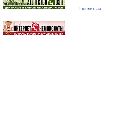
Поделиться