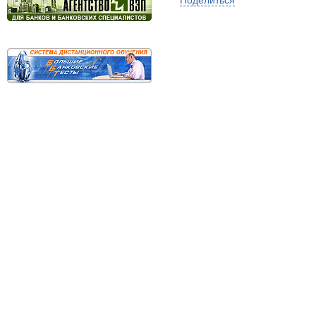
Поделиться