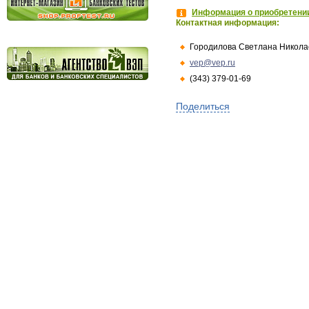
Информация о приобретении
Контактная информация:
Городилова Светлана Никола
vep@vep.ru
(343) 379-01-69
Поделиться