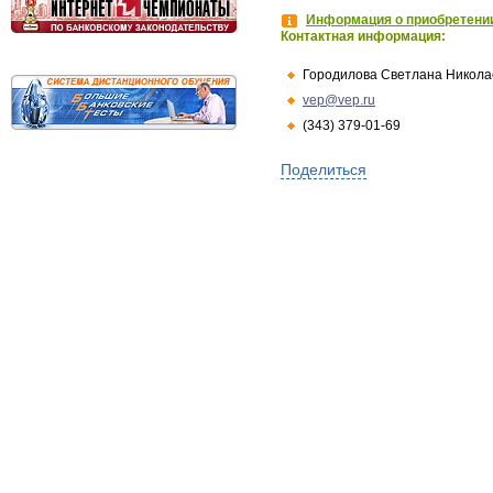
Информация о приобретении
Контактная информация:
Городилова Светлана Никола
vep@vep.ru
(343) 379-01-69
Поделиться