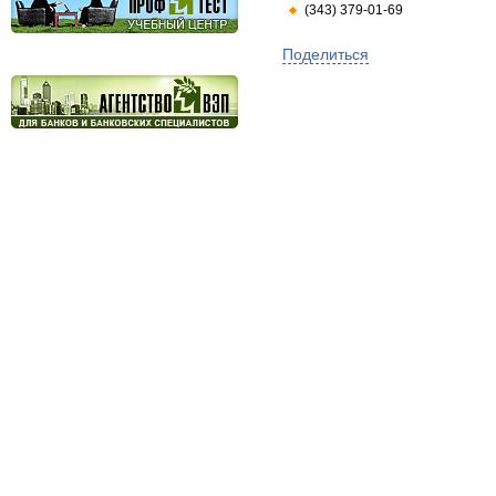
(343) 379-01-69
Поделиться