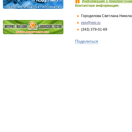
Информация о приобретении
Контактная информация:
Городилова Светлана Никола
vep@vep.ru
(343) 379-01-69
Поделиться