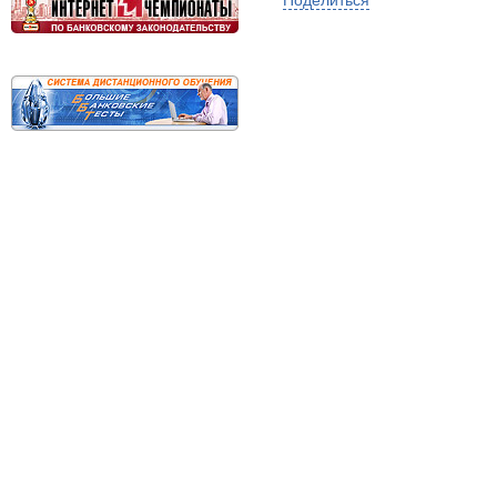
Поделиться