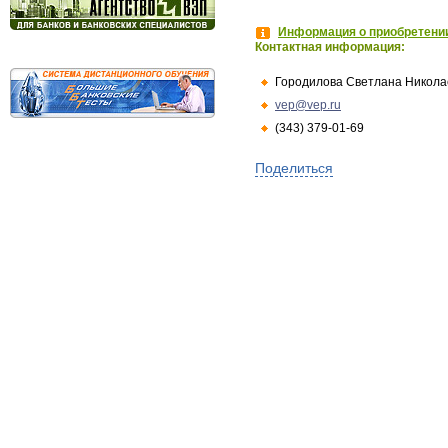
Информация о приобретении
Контактная информация:
Городилова Светлана Никола
vep@vep.ru
(343) 379-01-69
Поделиться