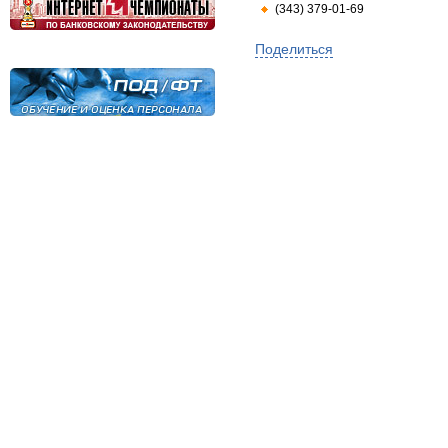
(343) 379-01-69
Поделиться