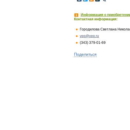
Информация о приобретении
Контактная информация:
Городилова Светлана Никола
vep@vep.ru
(343) 379-01-69
Поделиться