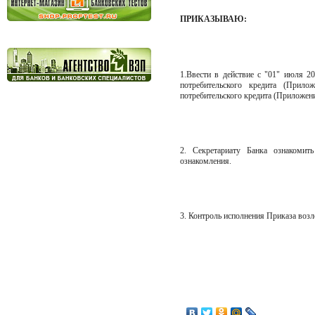
ПРИКАЗЫВАЮ:
1.Ввести в действие с "01" июля
20
потребительского кредита (Прило
потребительского кредита
(Приложени
2. Секретариату Банка ознакоми
ознакомления.
3. Контроль исполнения Приказа воз