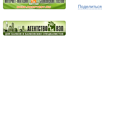
Поделиться