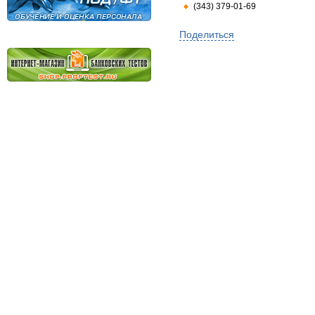
(343) 379-01-69
Поделиться