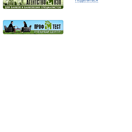
Поделиться