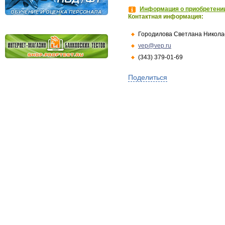
Информация о приобретении
Контактная информация:
Городилова Светлана Никола
vep@vep.ru
(343) 379-01-69
Поделиться