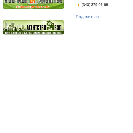
(343) 379-01-69
Поделиться