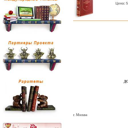
Цена: 
ДО
г. Москва