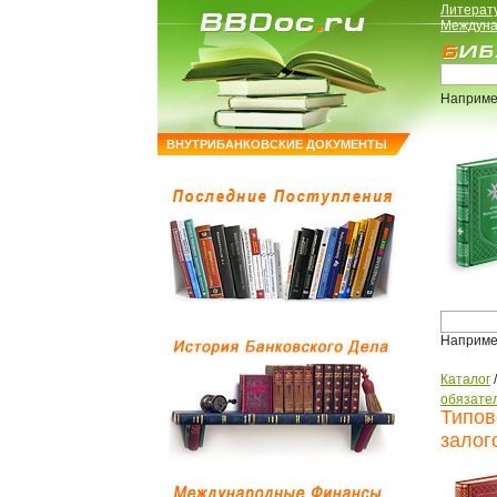
Литерат
Междуна
Наприме
ВНУТРИБАНКОВСКИЕ ДОКУМЕНТЫ
Наприме
Каталог
обязате
Типов
залог