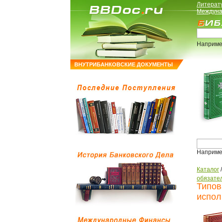
Литерат
Междуна
Наприме
ВНУТРИБАНКОВСКИЕ ДОКУМЕНТЫ
Наприме
Каталог
обязате
Типов
испол