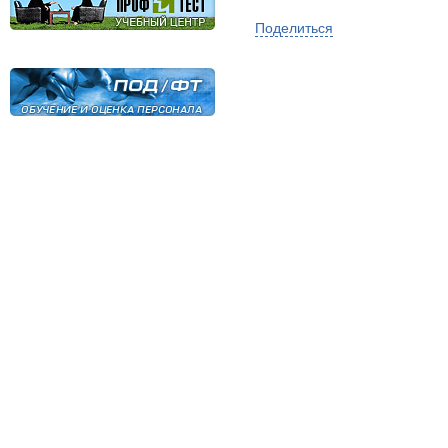
Поделиться