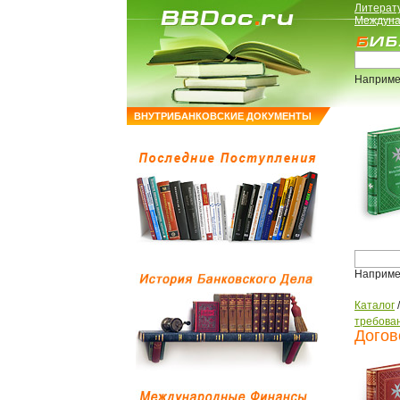
Литерат
Междуна
Наприме
ВНУТРИБАНКОВСКИЕ ДОКУМЕНТЫ
Наприме
Каталог
требова
Догов