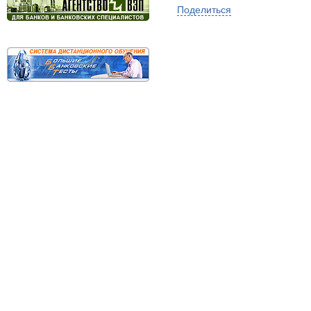
Поделиться