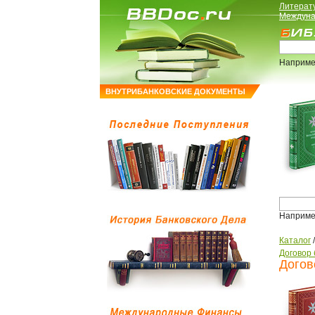
Литерат
Междуна
Наприме
ВНУТРИБАНКОВСКИЕ ДОКУМЕНТЫ
Наприме
Каталог
Договор 
Догов