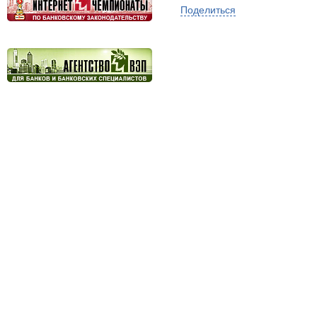
Поделиться