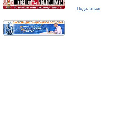
Поделиться