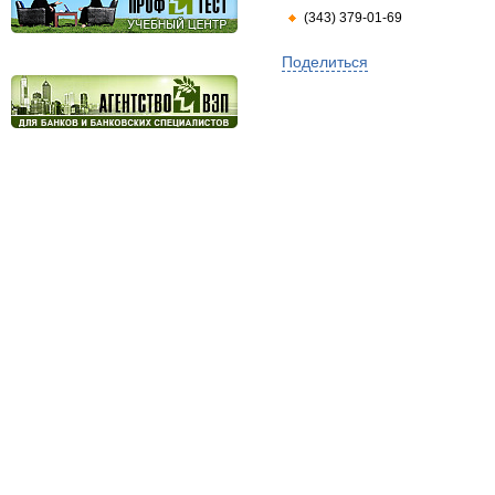
(343) 379-01-69
Поделиться