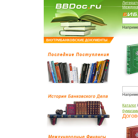
Литерат
Междуна
Наприме
ВНУТРИБАНКОВСКИЕ ДОКУМЕНТЫ
Наприме
Каталог
бумагам
Догов