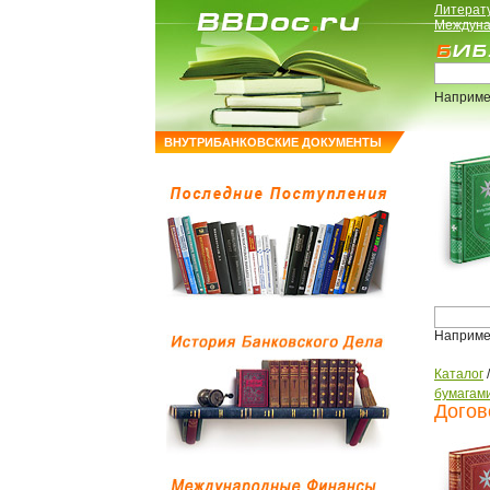
Литерат
Междуна
Наприме
ВНУТРИБАНКОВСКИЕ ДОКУМЕНТЫ
Наприме
Каталог
бумагам
Догов