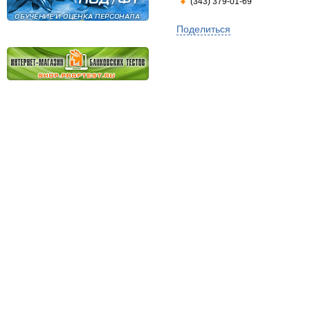
(343) 379-01-69
Поделиться