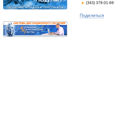
(343) 379-01-69
Поделиться