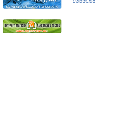
Поделиться