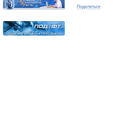
Поделиться