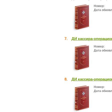
Номер:
Дата обнов
7.
ДИ кассира-операцион
Номер:
Дата обнов
8.
ДИ кассира-операцио
Номер:
Дата обнов