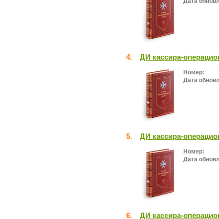
Дата обнов
4.
ДИ кассира-операцио
Номер:
Дата обнов
5.
ДИ кассира-операцион
Номер:
Дата обнов
6.
ДИ кассира-операцио