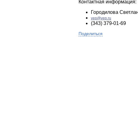
Контактная информация:
Городилова Светла
vep@vep.ru
(343) 379-01-69
Поделиться