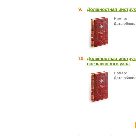
9.
Должностная инструк
Номер:
Дата обнов
10.
Должностная инструк
вне кассового узла
Номер:
Дата обнов