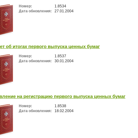
Номер:
1.8534
Дата обновления:
27.01.2004
ет об итогах первого выпуска ценных бумаг
Номер:
1.8537
Дата обновления:
30.01.2004
вление на регистрацию первого выпуска ценных бумаг
Номер:
1.8538
Дата обновления:
18.02.2004