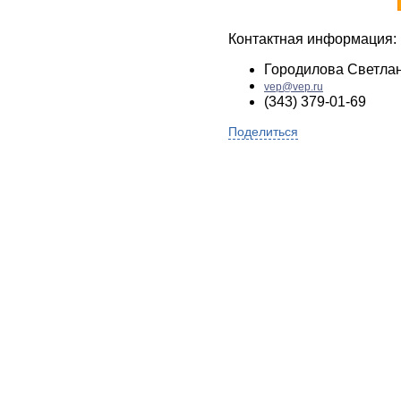
Контактная информация:
Городилова Светла
vep@vep.ru
(343) 379-01-69
Поделиться