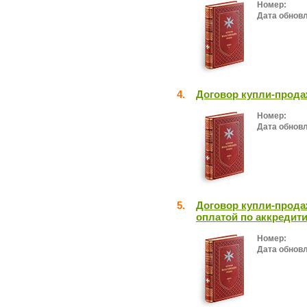
Номер:
Дата обнов
4.
Договор купли-прода
Номер:
Дата обнов
5.
Договор купли-прода
оплатой по аккредит
Номер:
Дата обнов