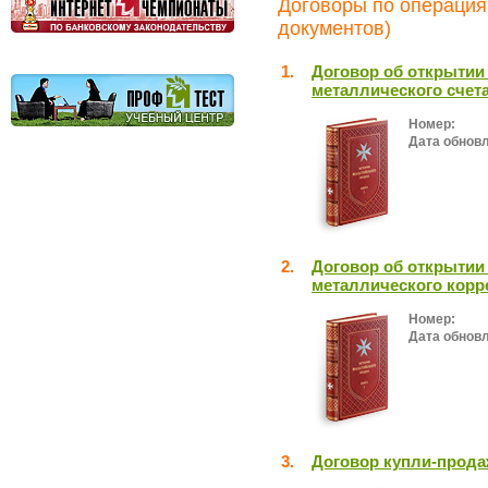
Договоры по операция
документов)
1.
Договор об открытии
металлического счет
Номер:
Дата обнов
2.
Договор об открытии
металлического корр
Номер:
Дата обнов
3.
Договор купли-прода