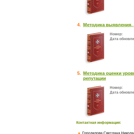
4.
Методика выявления, 
Номер:
Дата обновле
5.
Методика оценки уров
репутации
Номер:
Дата обновле
Контактная информация:
Городилова Светлана Никола