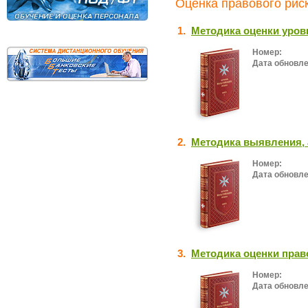
Оценка правового риск
1.
Методика оценки уров
Номер:
Дата обновле
2.
Методика выявления, 
Номер:
Дата обновле
3.
Методика оценки прав
Номер:
Дата обновле