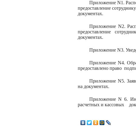
Приложение N1. Расп
предоставление сотруднику
документах.
Приложение N2. Рас
предоставление сотрудн
документах.
Приложение N3. Уведо
Приложение N4. Обр
предоставлено право
подп
Приложение N5. Заяв
на документах.
Приложение N 6. Ин
расчетных и кассовых
док