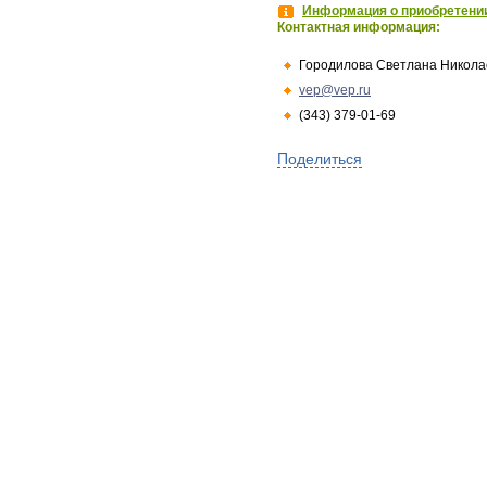
Информация о приобретении
Контактная информация:
Городилова Светлана Никола
vep@vep.ru
(343) 379-01-69
Поделиться