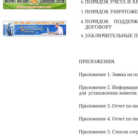
ПОРЯДОК УЧЕТА И Х
ПОРЯДОК УНИЧТОЖЕ
ПОРЯДОК ПОДДЕР
ДОГОВОРУ
ЗАКЛЮЧИТЕЛЬНЫЕ П
ПРИЛОЖЕНИЯ.
Приложение 1.
Заявка на п
Приложение 2. Информация
для
установления лимитов
Приложение 3. Отчет по п
Приложение 4. Отчет по пи
Приложение 5. Список сот