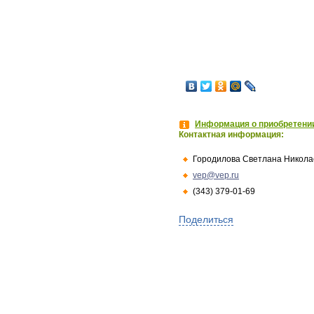
Информация о приобретении
Контактная информация:
Городилова Светлана Никола
vep@vep.ru
(343) 379-01-69
Поделиться