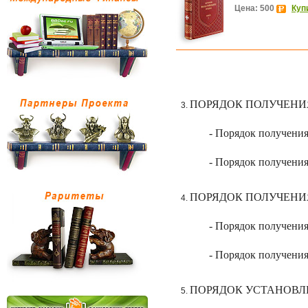
Цена: 500
Куп
ПОРЯДОК ПОЛУЧЕНИ
- Порядок получения
- Порядок получения
ПОРЯДОК ПОЛУЧЕНИЯ
- Порядок получения
- Порядок получения
ПОРЯДОК УСТАНОВЛ