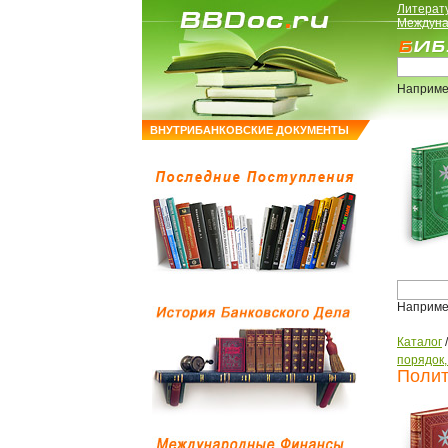
Литерат
Междуна
Наприме
ВНУТРИБАНКОВСКИЕ ДОКУМЕНТЫ
Наприме
Каталог
порядок
Полит