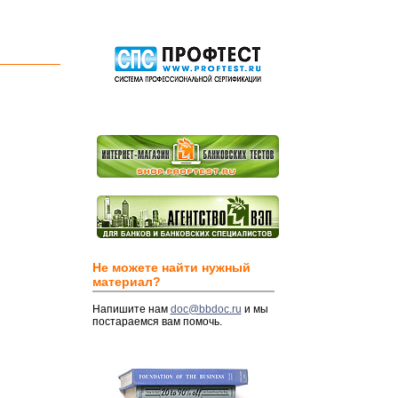
Не можете найти нужный
материал?
Напишите нам
doc@bbdoc.ru
и мы
постараемся вам помочь.