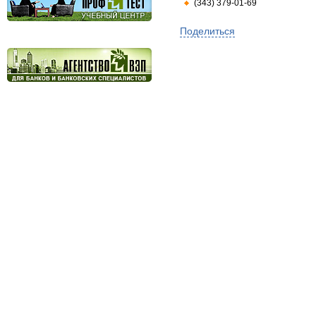
(343) 379-01-69
Поделиться