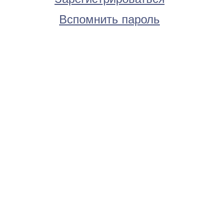
Вспомнить пароль