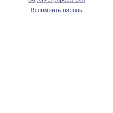
Вспомнить пароль