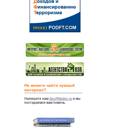
Не можете найти нужный
материал?
Напишите нам
doc@bbdoc.ru
и мы
постараемся вам помочь.