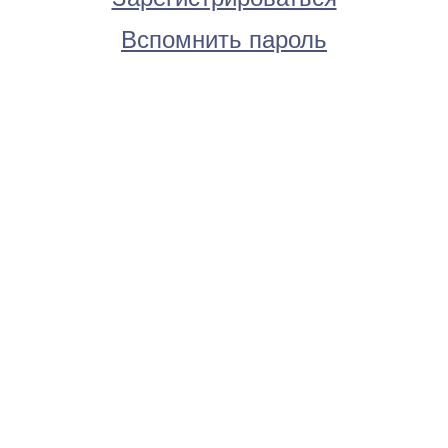
Вспомнить пароль