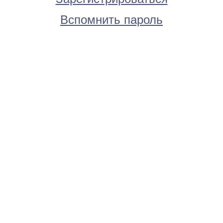
Вспомнить пароль