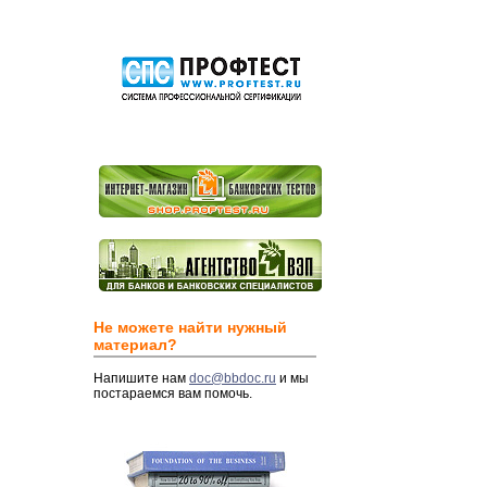
Не можете найти нужный
материал?
Напишите нам
doc@bbdoc.ru
и мы
постараемся вам помочь.