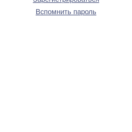
Вспомнить пароль