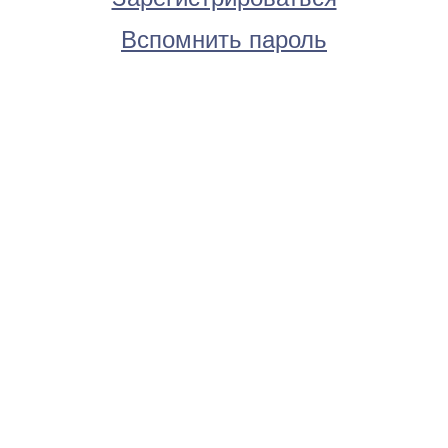
Вспомнить пароль