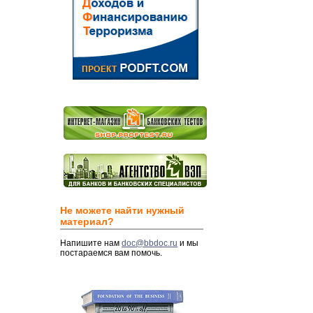
Не можете найти нужный
материал?
Напишите нам
doc@bbdoc.ru
и мы
постараемся вам помочь.