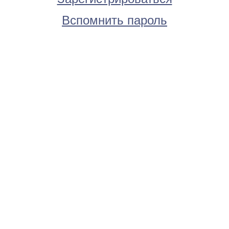
Вспомнить пароль